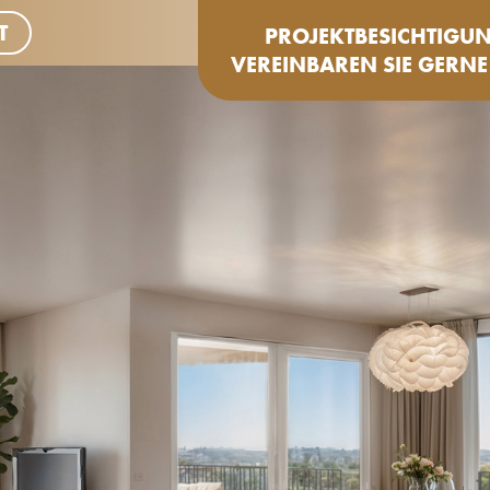
T
PROJEKTBESICHTIGU
VEREINBAREN SIE GERNE