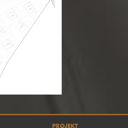
PROJEKT