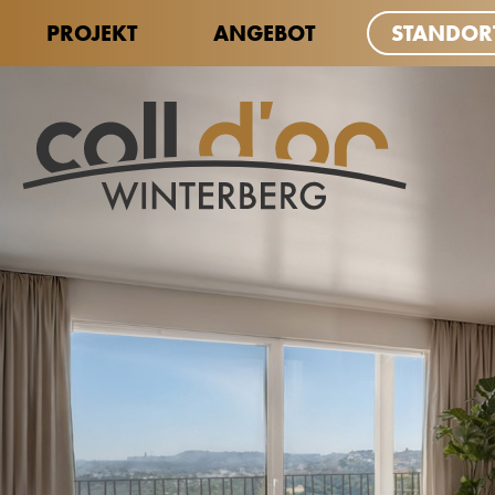
PROJEKT
ANGEBOT
STANDOR