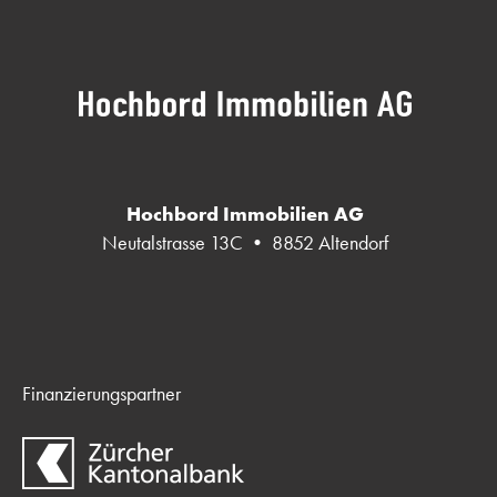
Hochbord Immobilien AG
Neutalstrasse 13C • 8852 Altendorf
Finanzierungspartner