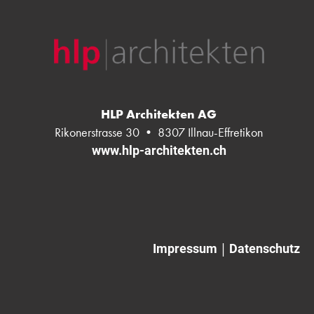
HLP Architekten AG
Rikonerstrasse 30 • 8307 Illnau-Effretikon
www.hlp-architekten.ch
|
Impressum
Datenschutz