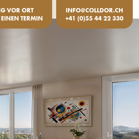
NG VOR ORT
INFO@COLLDOR.CH
 EINEN TERMIN
+41 (0)55 44 22 330