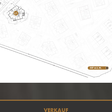
VERKAUF