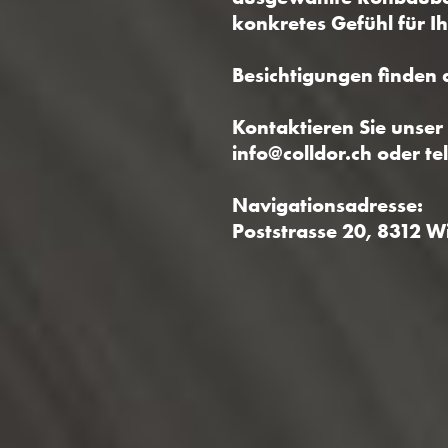
konkretes Gefühl für I
Besichtigungen finden 
Kontaktieren Sie unser
info@colldor.ch oder te
Navigationsadresse:
Poststrasse 20, 8312 W